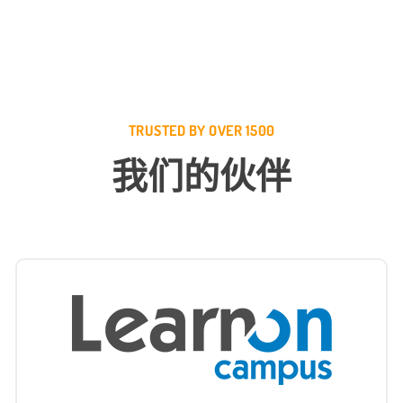
TRUSTED BY OVER 1500
我们的伙伴