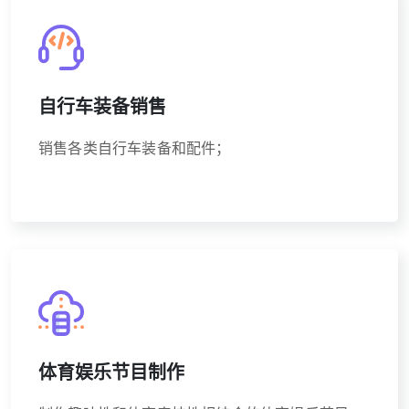
自行车装备销售
销售各类自行车装备和配件；
体育娱乐节目制作