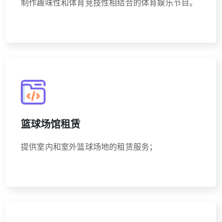
制作趣味性和体育竞技性相结合的体育娱乐节目。
篮球场馆租赁
提供室内和室外篮球场地的租赁服务；