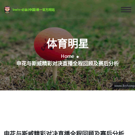
体育明星
Home
申花与斯威精彩对决直播全程回顾及赛后分析
申花与斯威精彩对决直播全程回顾及赛后分析