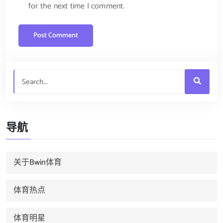
for the next time I comment.
导航
关于Bwin体育
体育热点
体育明星