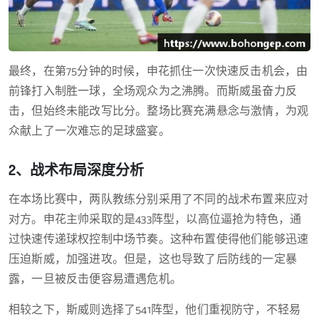
最终，在第75分钟的时候，申花抓住一次快速反击机会，由
前锋打入制胜一球，全场观众为之沸腾。而斯威虽奋力反
击，但始终未能改写比分。整场比赛充满悬念与激情，为观
众献上了一次难忘的足球盛宴。
2、战术布局深度分析
在本场比赛中，两队教练分别采用了不同的战术布置来应对
对方。申花主帅采取的是433阵型，以高位逼抢为特色，通
过快速传递球权控制中场节奏。这种布置使得他们能够迅速
压迫斯威，加强进攻。但是，这也导致了后防线的一定暴
露，一旦被反击便容易遭遇危机。
相较之下，斯威则选择了541阵型，他们重视防守，不轻易