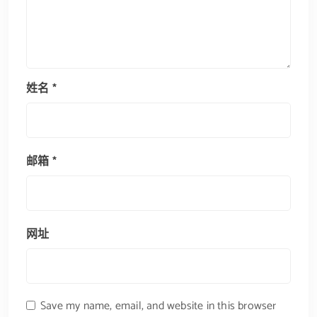
姓名
*
邮箱
*
网址
Save my name, email, and website in this browser