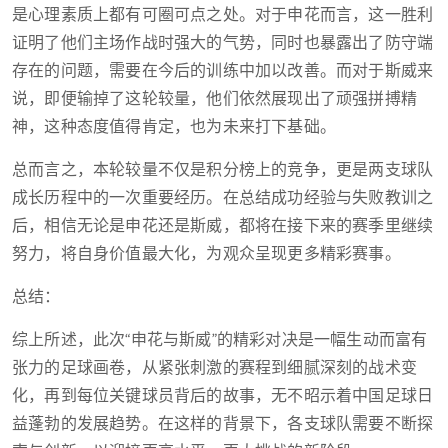
是心理素质上都有可圈可点之处。对于申花而言，这一胜利
证明了他们主场作战时强大的气势，同时也暴露出了防守端
存在的问题，需要在今后的训练中加以改善。而对于斯威来
说，即便输掉了这轮较量，他们依然展现出了顽强拼搏精
神，这种态度值得肯定，也为未来打下基础。
总而言之，本轮较量不仅是积分榜上的竞争，更是两支球队
成长历程中的一次重要经历。在总结成功经验与失败教训之
后，相信无论是申花还是斯威，都将在接下来的赛季里继续
努力，将自身价值最大化，为观众呈现更多精彩赛事。
总结：
综上所述，此次“申花与斯威”的精彩对决是一幅生动而富有
张力的足球画卷，从紧张刺激的赛程到细腻深刻的战术变
化，再到每位关键球员背后的故事，无不昭示着中国足球日
益蓬勃的发展趋势。在这样的背景下，各支球队需要不断探