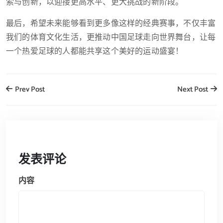
索与创新，以迎接更高水平、更大挑战的新阶段。
最后，希望未来能够看到更多像这样的经典赛事，不仅丰富
我们的体育文化生活，更推动中国足球走向世界舞台，让每
一个热爱足球的人都能共享这个美好的运动盛宴！
Prev Post
Next Post
发表评论
内容