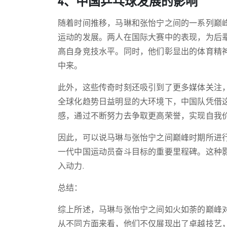
4、中国乒乓球发展的影响
随着时间推移，马琳和张怡宁之间的一系列巅
运动的发展。两人在国际大赛中的表现，为后
高自身竞技水平。同时，他们彰显出的体育精
中来。
此外，这些传奇时刻还吸引到了更多媒体关注
全球化趋势日益明显的大环境下，中国队凭借
感，通过不断努力去争取更高荣誉，实现自我
因此，可以说马琳与张怡宁之间巅峰时期所进
一代中国运动员奋斗目标的重要里程碑。这种
入动力.
总结：
综上所述，马琳与张怡宁之间如火如荼的巅峰
从不同方面来看，他们不仅展现出了卓越技艺