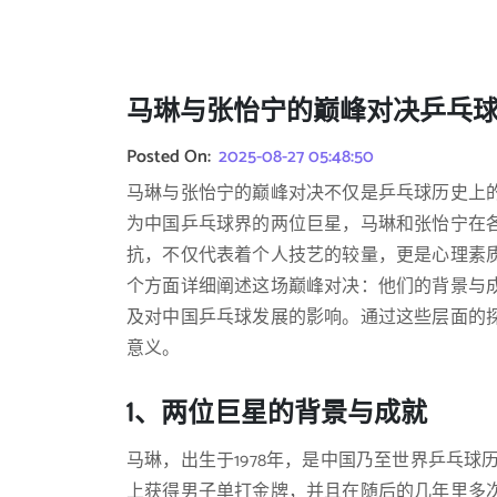
马琳与张怡宁的巅峰对决乒乓
Posted On:
2025-08-27 05:48:50
马琳与张怡宁的巅峰对决不仅是乒乓球历史上
为中国乒乓球界的两位巨星，马琳和张怡宁在
抗，不仅代表着个人技艺的较量，更是心理素
个方面详细阐述这场巅峰对决：他们的背景与
及对中国乒乓球发展的影响。通过这些层面的
意义。
1、两位巨星的背景与成就
马琳，出生于1978年，是中国乃至世界乒乓球
上获得男子单打金牌，并且在随后的几年里多