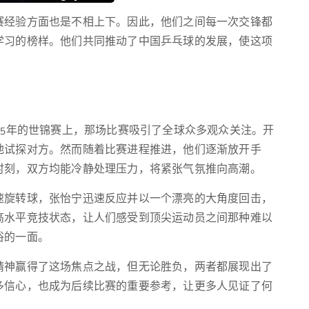
赛经验方面也是不相上下。因此，他们之间每一次交锋都
学习的榜样。他们共同推动了中国乒乓球的发展，使这项
05年的世锦赛上，那场比赛吸引了全球众多观众关注。开
地试探对方。然而随着比赛进程推进，他们逐渐放开手
时刻，双方均能冷静处理压力，将紧张气氛推向高潮。
速旋转球，张怡宁迅速反应并以一个漂亮的大角度回击，
高水平竞技状态，让人们感受到顶尖运动员之间那种难以
俗的一面。
精神赢得了这场焦点之战，但无论胜负，两者都展现出了
多信心，也成为后续比赛的重要参考，让更多人见证了何