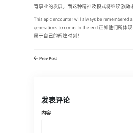
育事业的发展。而这种精神及模式将继续激励
This epic encounter will always be remembered as 
generations to come. In the e
属于自己的辉煌时刻！
Prev Post
发表评论
内容