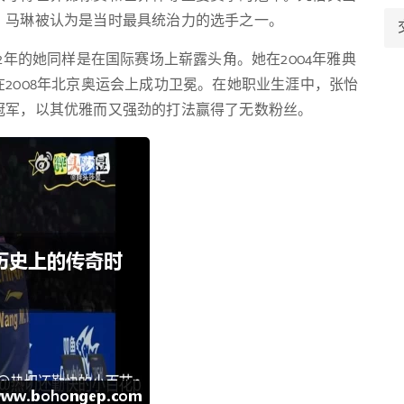
，马琳被认为是当时最具统治力的选手之一。
2年的她同样是在国际赛场上崭露头角。她在2004年雅典
2008年北京奥运会上成功卫冕。在她职业生涯中，张怡
冠军，以其优雅而又强劲的打法赢得了无数粉丝。