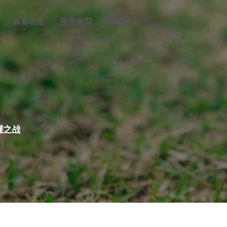
体育明星
服务类型
交流Bwin
耀之战