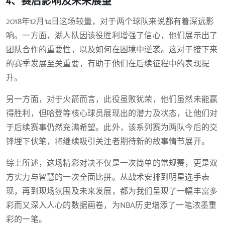
4、赛后影响及未来展望
2018年12月14日这场较量，对于两个球队来说都有着深远影
响。一方面，湖人队因该役胜利增强了信心，他们展示出了
团队合作的重要性，以及如何在困境中逆袭。这对于接下来
的赛季发展至关重要，有助于他们在后续征程中的表现提
升。
另一方面，对于火箭而言，此役虽败犹荣，他们虽然未能赢
得胜利，但哈登等核心球员展现出的潜力及状态，让他们对
于后续赛事仍然充满希望。此外，该系列赛为两队今后的交
锋埋下伏笔，将继续吸引关注者期待新的故事情节展开。
综上所述，这场精彩对决不仅是一次简单的常规赛，更是双
方实力与智慧的一次全面比拼。从战术安排到明星选手表
现，再到现场氛围及未来发展，都为我们呈现了一幅丰富多
彩而又深入人心的数据画卷，为NBA历史增添了一笔浓墨重
彩的一笔。