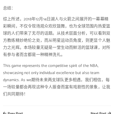
总结：
综上所述，2018年12月14日湖人与火箭之间展开的一幕幕精
彩瞬间，不仅令现场观众欢欣鼓舞，也为全球范围内热爱篮
球的人们带来了无尽的话题。从技术层面分析，可以看到双
方教练精妙绝伦之处，而从明星运动员角度，则更显个人魅
力之光辉。本场较量无疑是一堂生动而鲜活的篮球课，对所
有参与者而言都是一种精神洗礼。
This game represents the competitive spirit of the NBA,
showcasing not only individual excellence but also team
dynamics. As we期待未来两支球队更多相遇，我们相信，每
一场较量都会再现这种令人振奋而富有戏剧性的景象，让我
们共同期待！
Prev Post
Next Post