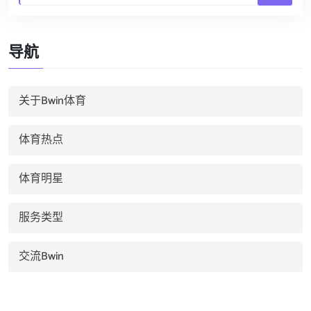
导航
关于Bwin体育
体育热点
体育明星
服务类型
交流Bwin