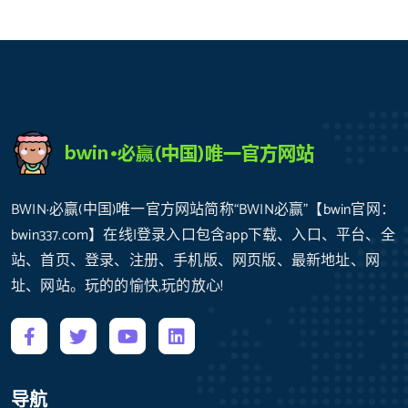
BWIN·必赢(中国)唯一官方网站简称“BWIN必赢”【bwin官网：
bwin337.com】在线|登录入口包含app下载、入口、平台、全
站、首页、登录、注册、手机版、网页版、最新地址、网
址、网站。玩的的愉快,玩的放心!
导航